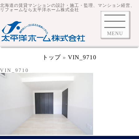
北海道の賃貸マンションの設計・施工・監理、マンション経営、
リフォームなら太平洋ホーム株式会社
MENU
トップ
»
VIN_9710
VIN_9710