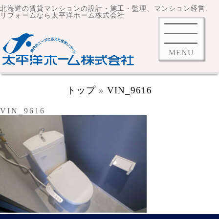
北海道の賃貸マンションの設計・施工・監理、マンション経営、
リフォームなら太平洋ホーム株式会社
MENU
トップ
»
VIN_9616
VIN_9616