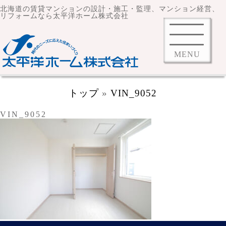
北海道の賃貸マンションの設計・施工・監理、マンション経営、
リフォームなら太平洋ホーム株式会社
MENU
トップ
»
VIN_9052
VIN_9052