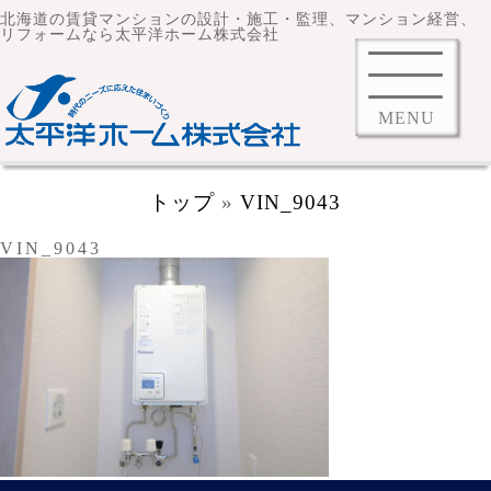
北海道の賃貸マンションの設計・施工・監理、マンション経営、
リフォームなら太平洋ホーム株式会社
MENU
トップ
»
VIN_9043
VIN_9043