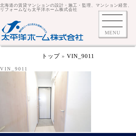
北海道の賃貸マンションの設計・施工・監理、マンション経営、
リフォームなら太平洋ホーム株式会社
MENU
トップ
»
VIN_9011
VIN_9011