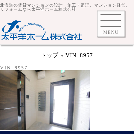
北海道の賃貸マンションの設計・施工・監理、マンション経営、
リフォームなら太平洋ホーム株式会社
MENU
トップ
»
VIN_8957
VIN_8957