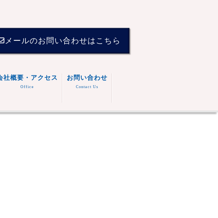
メールのお問い合わせはこちら
会社概要・アクセス
お問い合わせ
Office
Contact Us