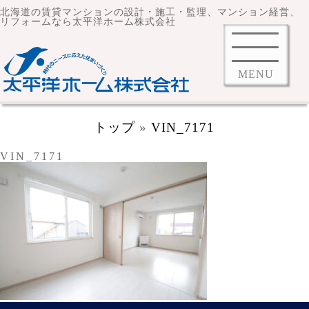
北海道の賃貸マンションの設計・施工・監理、マンション経営、
リフォームなら太平洋ホーム株式会社
MENU
トップ
»
VIN_7171
VIN_7171