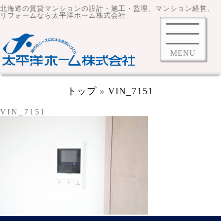
北海道の賃貸マンションの設計・施工・監理、マンション経営、
リフォームなら太平洋ホーム株式会社
MENU
トップ
»
VIN_7151
VIN_7151