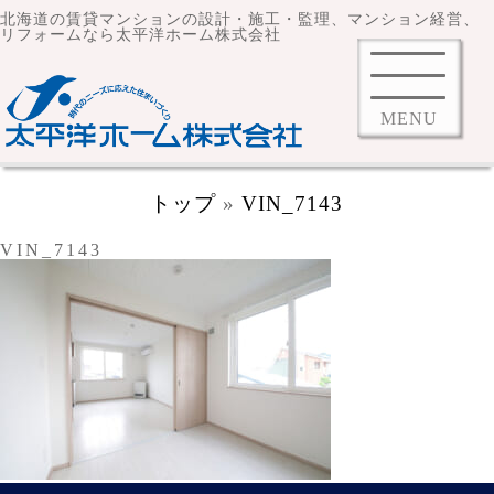
北海道の賃貸マンションの設計・施工・監理、マンション経営、
リフォームなら太平洋ホーム株式会社
MENU
トップ
»
VIN_7143
VIN_7143