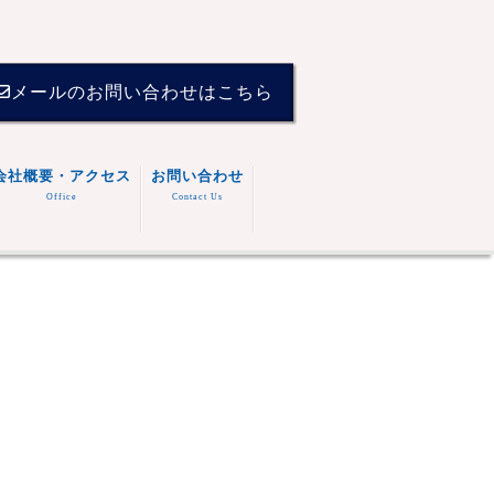
メールのお問い合わせはこちら
会社概要・アクセス
お問い合わせ
Office
Contact Us