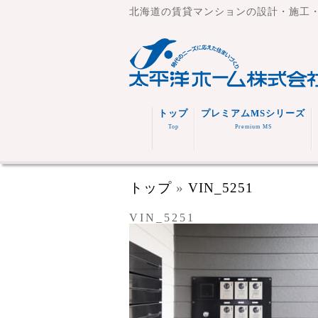
北海道の賃貸マンションの設計・施工
トップ
プレミアムMSシリーズ
Top
Premium MS
トップ
»
VIN_5251
VIN_5251