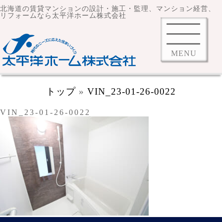
北海道の賃貸マンションの設計・施工・監理、マンション経営、
リフォームなら太平洋ホーム株式会社
MENU
トップ
»
VIN_23-01-26-0022
VIN_23-01-26-0022