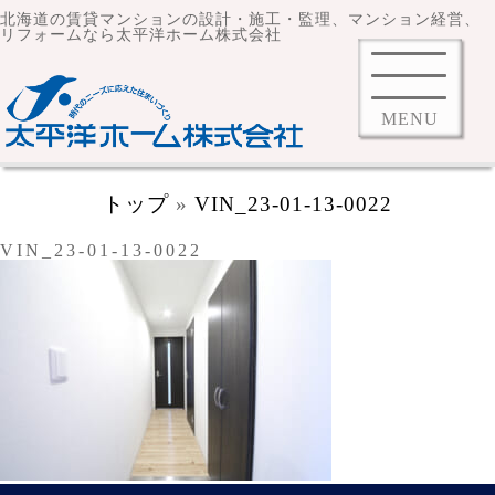
北海道の賃貸マンションの設計・施工・監理、マンション経営、
リフォームなら太平洋ホーム株式会社
MENU
トップ
»
VIN_23-01-13-0022
VIN_23-01-13-0022