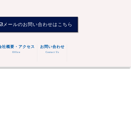
メールのお問い合わせはこちら
会社概要・アクセス
お問い合わせ
Office
Contact Us