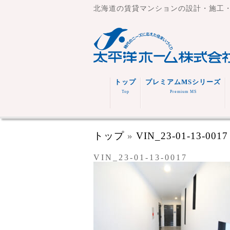
北海道の賃貸マンションの設計・施工
トップ
プレミアムMSシリーズ
Top
Premium MS
トップ
»
VIN_23-01-13-0017
VIN_23-01-13-0017