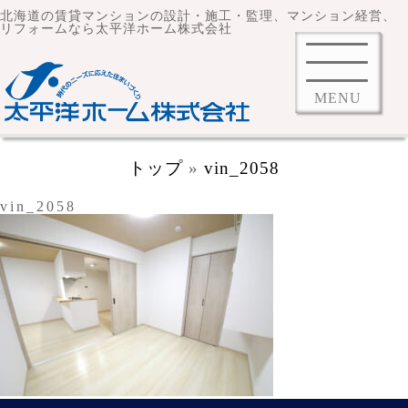
北海道の賃貸マンションの設計・施工・監理、マンション経営、
リフォームなら太平洋ホーム株式会社
MENU
トップ
»
vin_2058
vin_2058