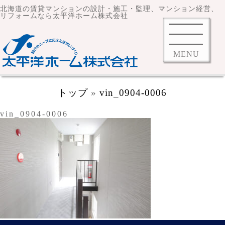
北海道の賃貸マンションの設計・施工・監理、マンション経営、
リフォームなら太平洋ホーム株式会社
MENU
トップ
»
vin_0904-0006
vin_0904-0006