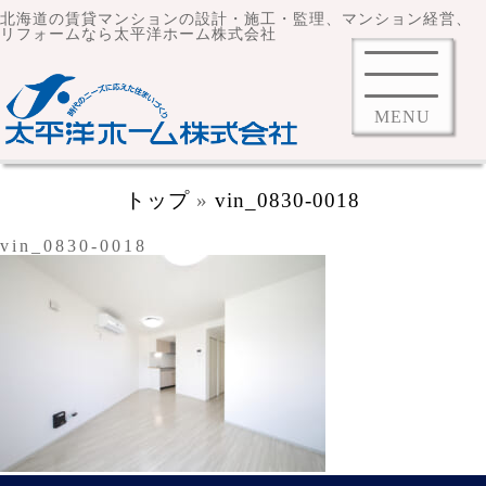
北海道の賃貸マンションの設計・施工・監理、マンション経営、
リフォームなら太平洋ホーム株式会社
MENU
トップ
»
vin_0830-0018
vin_0830-0018