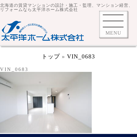
北海道の賃貸マンションの設計・施工・監理、マンション経営、
リフォームなら太平洋ホーム株式会社
MENU
トップ
»
VIN_0683
VIN_0683