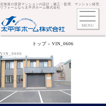
北海道の賃貸マンションの設計・施工・監理、マンション経営、
リフォームなら太平洋ホーム株式会社
MENU
トップ
»
VIN_0606
VIN_0606