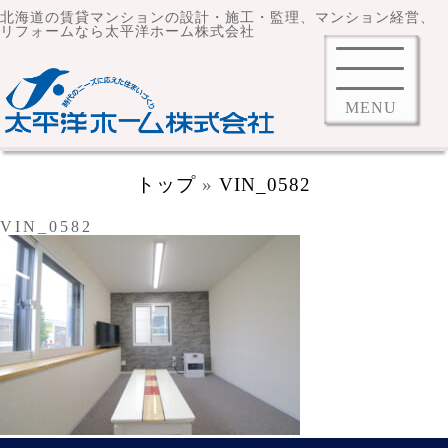
北海道の賃貸マンションの設計・施工・監理、マンション経営、
リフォームなら太平洋ホーム株式会社
MENU
トップ
»
VIN_0582
VIN_0582