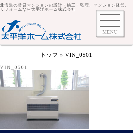
北海道の賃貸マンションの設計・施工・監理、マンション経営、
リフォームなら太平洋ホーム株式会社
MENU
トップ
»
VIN_0501
VIN_0501