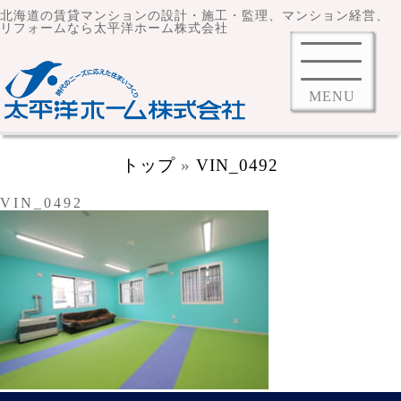
北海道の賃貸マンションの設計・施工・監理、マンション経営、
リフォームなら太平洋ホーム株式会社
MENU
トップ
»
VIN_0492
VIN_0492