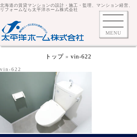
北海道の賃貸マンションの設計・施工・監理、マンション経営、
リフォームなら太平洋ホーム株式会社
MENU
トップ
»
vin-622
vin-622