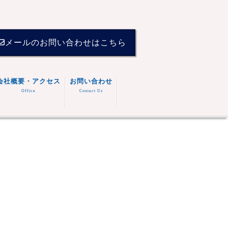
メールのお問い合わせはこちら
会社概要・アクセス
お問い合わせ
Office
Contact Us