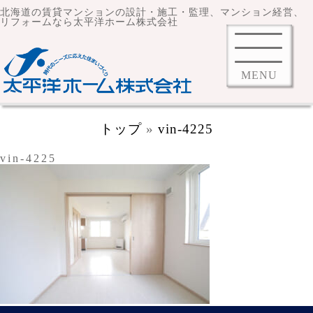
北海道の賃貸マンションの設計・施工・監理、マンション経営、
リフォームなら太平洋ホーム株式会社
MENU
トップ
»
vin-4225
vin-4225