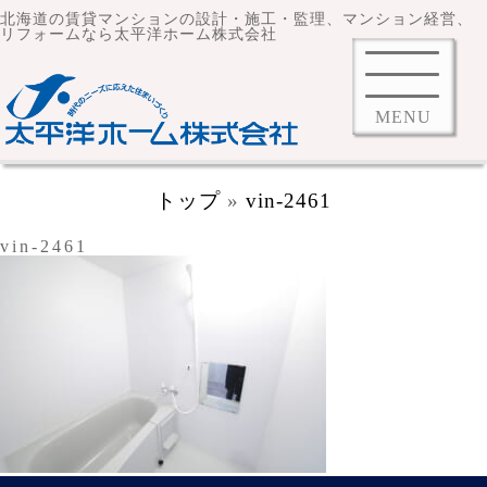
北海道の賃貸マンションの設計・施工・監理、マンション経営、
リフォームなら太平洋ホーム株式会社
MENU
トップ
»
vin-2461
vin-2461