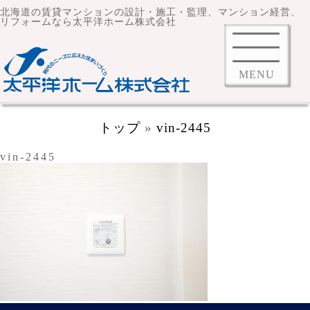
北海道の賃貸マンションの設計・施工・監理、マンション経営、
リフォームなら太平洋ホーム株式会社
MENU
トップ
»
vin-2445
vin-2445