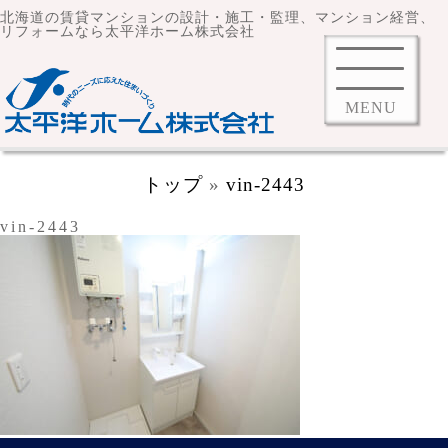
北海道の賃貸マンションの設計・施工・監理、マンション経営、
リフォームなら太平洋ホーム株式会社
MENU
トップ
»
vin-2443
vin-2443