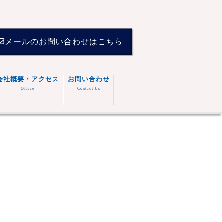
メールのお問い合わせはこちら
会社概要・アクセス
お問い合わせ
Office
Contact Us