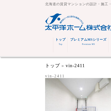
北海道の賃貸マンションの設計・施工
トップ
プレミアムMSシリーズ
Top
Premium MS
トップ
»
vin-2411
vin-2411