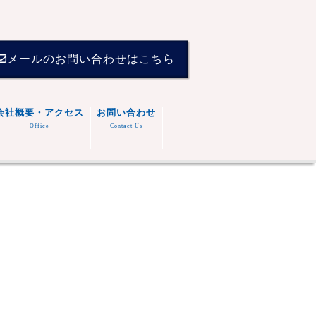
メールのお問い合わせはこちら
会社概要・アクセス
お問い合わせ
Office
Contact Us