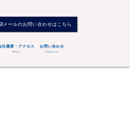
メールのお問い合わせはこちら
会社概要・アクセス
お問い合わせ
Office
Contact Us