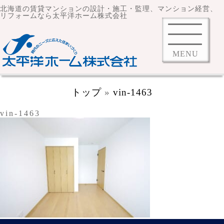
北海道の賃貸マンションの設計・施工・監理、マンション経営、
リフォームなら太平洋ホーム株式会社
MENU
トップ
»
vin-1463
vin-1463