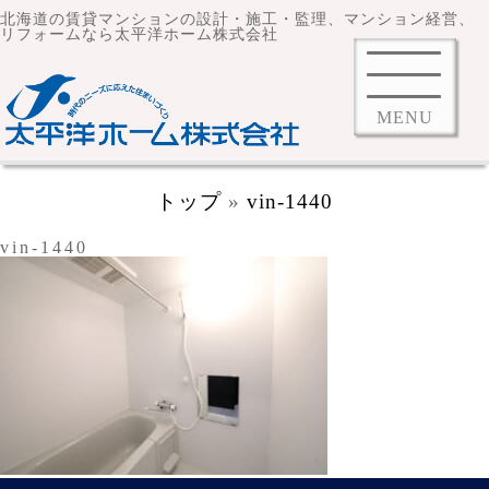
北海道の賃貸マンションの設計・施工・監理、マンション経営、
リフォームなら太平洋ホーム株式会社
MENU
トップ
»
vin-1440
vin-1440