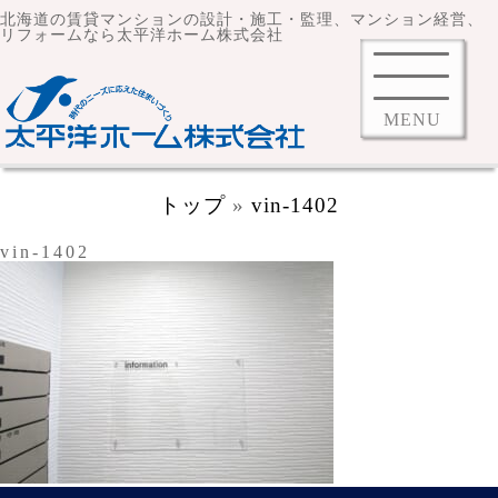
北海道の賃貸マンションの設計・施工・監理、マンション経営、
リフォームなら太平洋ホーム株式会社
MENU
トップ
»
vin-1402
vin-1402