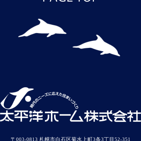
〒003-0813 札幌市白石区菊水上町3条3丁目52-351