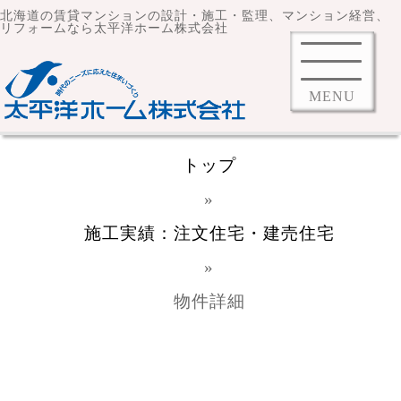
北海道の賃貸マンションの設計・施工・監理、マンション経営、
リフォームなら太平洋ホーム株式会社
MENU
トップ
»
施工実績：注文住宅・建売住宅
»
物件詳細