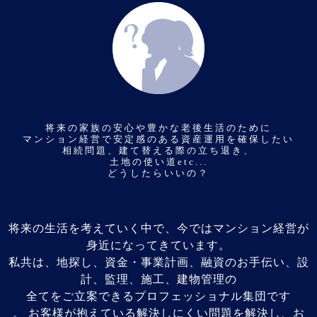
将来の家族の安心や豊かな老後生活のために
マンション経営で安定感のある資産運用を確保したい
相続問題、建て替える際の立ち退き、
土地の使い道etc...
どうしたらいいの？
将来の生活を考えていく中で、今ではマンション経営が
身近になってきています。
私共は、地探し、資金・事業計画、融資のお手伝い、設
計、監理、施工、建物管理の
全てをご立案できるプロフェッショナル集団です
。 お客様が抱えている解決しにくい問題を解決し、お