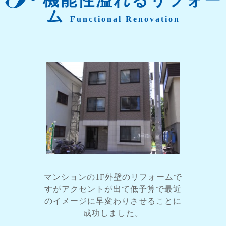
機能性溢れるリフォー
ム
Functional Renovation
マンションの1F外壁のリフォームで
すがアクセントが出て低予算で最近
のイメージに早変わりさせることに
成功しました。