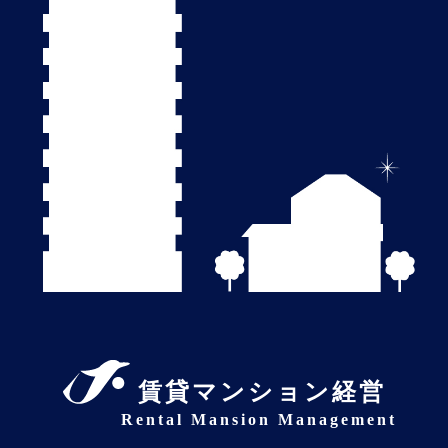
賃貸マンション経営
Rental Mansion Management