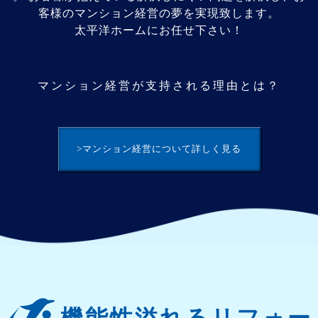
客様のマンション経営の夢を実現致します。
太平洋ホームにお任せ下さい！
マンション経営が支持される理由とは？
>マンション経営について詳しく見る