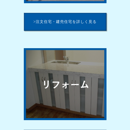
>注文住宅・建売住宅を詳しく見る