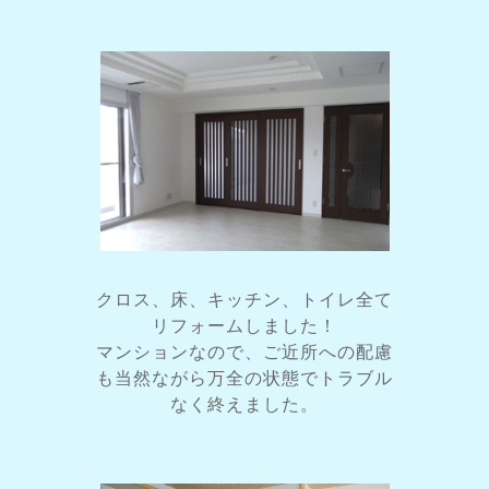
クロス、床、キッチン、トイレ全て
リフォームしました！
マンションなので、ご近所への配慮
も当然ながら万全の状態でトラブル
なく終えました。