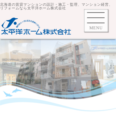
北海道の賃貸マンションの設計・施工・監理、マンション経営、
リフォームなら太平洋ホーム株式会社
MENU