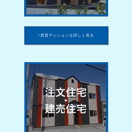
>賃貸マンションを詳しく見る