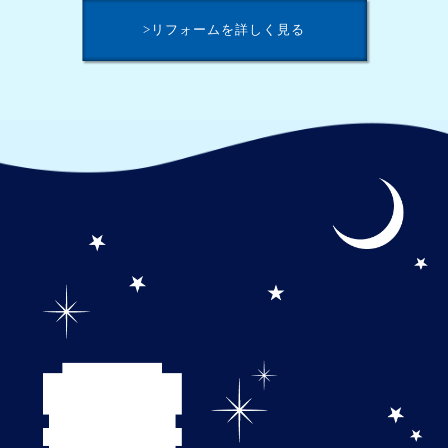
>リフォームを詳しく見る