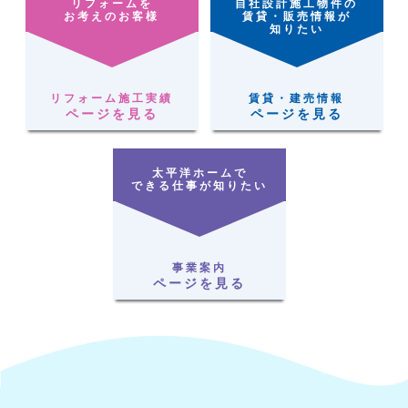
リフォームを
自社設計施工物件の
お考えのお客様
賃貸・販売情報が
知りたい
リフォーム施工実績
賃貸・建売情報
ページを見る
ページを見る
太平洋ホームで
できる仕事が知りたい
事業案内
ページを見る