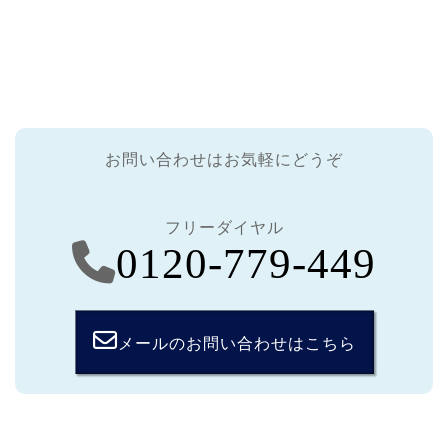
お問い合わせはお気軽にどうぞ
フリーダイヤル
0120-779-449
メールのお問い合わせはこちら