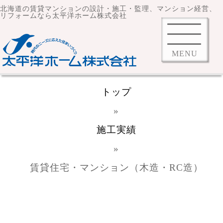
北海道の賃貸マンションの設計・施工・監理、マンション経営、
リフォームなら太平洋ホーム株式会社
MENU
トップ
»
施工実績
»
賃貸住宅・マンション（木造・RC造）