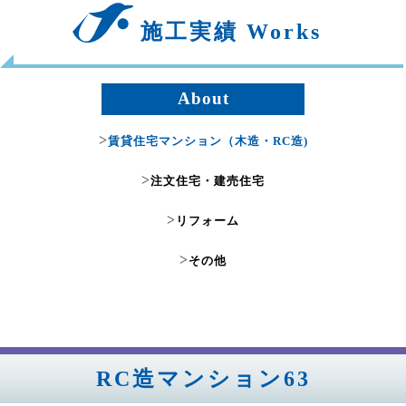
施工実績 Works
About
>
賃貸住宅マンション（木造・RC造)
>
注文住宅・建売住宅
>
リフォーム
>
その他
RC造マンション63