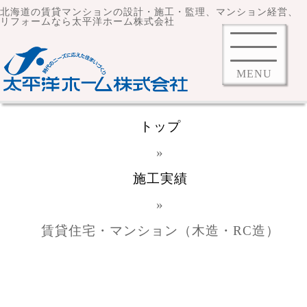
北海道の賃貸マンションの設計・施工・監理、マンション経営、
リフォームなら太平洋ホーム株式会社
MENU
トップ
»
施工実績
»
賃貸住宅・マンション（木造・RC造）