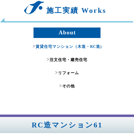
施工実績 Works
About
>
賃貸住宅マンション（木造・RC造)
>
注文住宅・建売住宅
>
リフォーム
>
その他
RC造マンション61