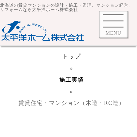
北海道の賃貸マンションの設計・施工・監理、マンション経営、
リフォームなら太平洋ホーム株式会社
MENU
トップ
»
施工実績
»
賃貸住宅・マンション（木造・RC造）