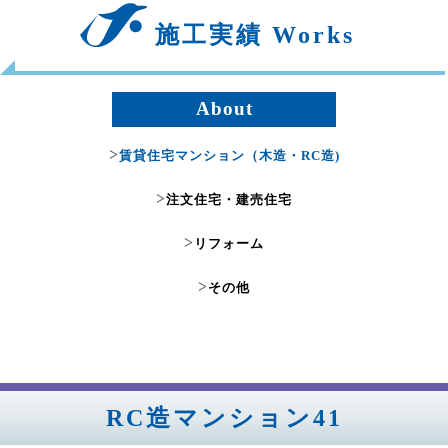
施工実績 Works
About
>
賃貸住宅マンション（木造・RC造)
>
注文住宅・建売住宅
>
リフォーム
>
その他
RC造マンション41