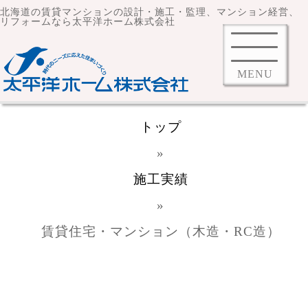
北海道の賃貸マンションの設計・施工・監理、マンション経営、
リフォームなら太平洋ホーム株式会社
MENU
トップ
»
施工実績
»
賃貸住宅・マンション（木造・RC造）