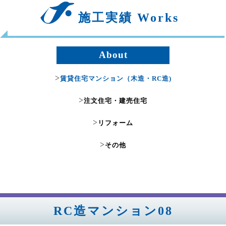
施工実績 Works
About
>
賃貸住宅マンション（木造・RC造)
>
注文住宅・建売住宅
>
リフォーム
>
その他
RC造マンション08