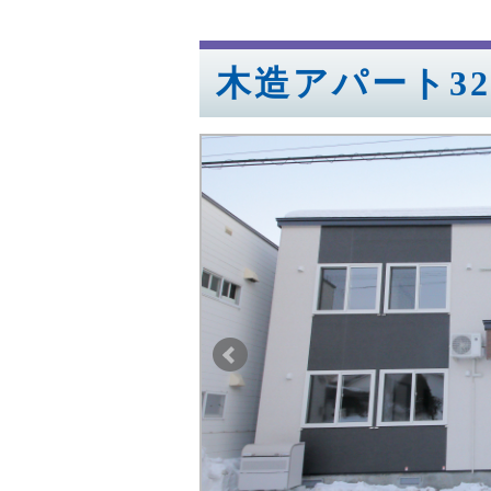
木造アパート32