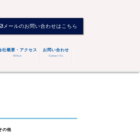
メールのお問い合わせはこちら
会社概要・アクセス
お問い合わせ
Office
Contact Us
その他