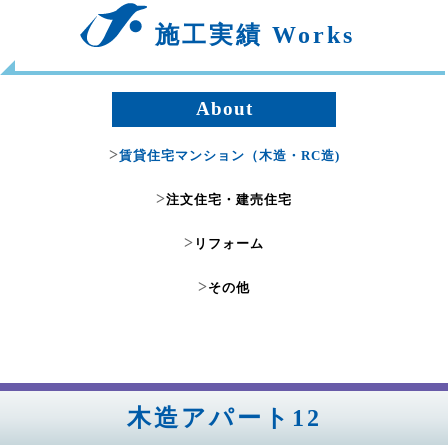
施工実績 Works
About
>
賃貸住宅マンション（木造・RC造)
>
注文住宅・建売住宅
>
リフォーム
>
その他
木造アパート12