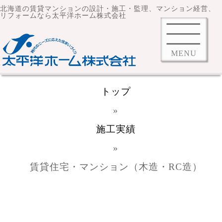
北海道の賃貸マンションの設計・施工・監理、マンション経営、
リフォームなら太平洋ホーム株式会社
MENU
トップ
»
施工実績
»
賃貸住宅・マンション（木造・RC造）