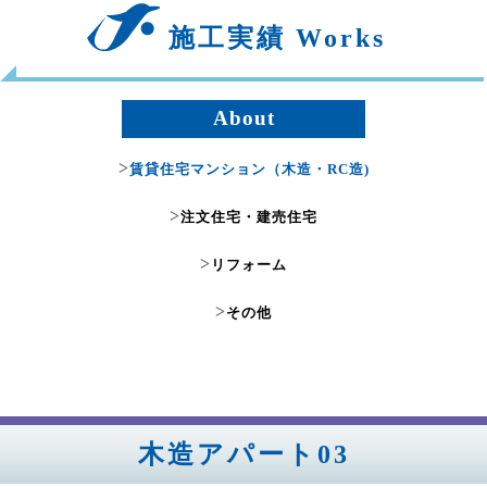
施工実績 Works
About
>
賃貸住宅マンション（木造・RC造)
>
注文住宅・建売住宅
>
リフォーム
>
その他
木造アパート03