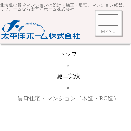
北海道の賃貸マンションの設計・施工・監理、マンション経営、
リフォームなら太平洋ホーム株式会社
MENU
トップ
»
施工実績
»
賃貸住宅・マンション（木造・RC造）