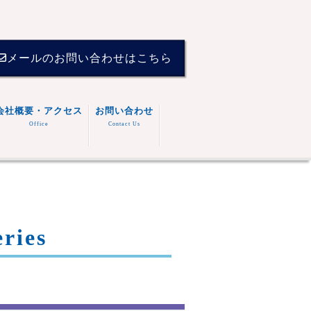
メールのお問い合わせはこちら
会社概要・アクセス
お問い合わせ
Office
Contact Us
ies