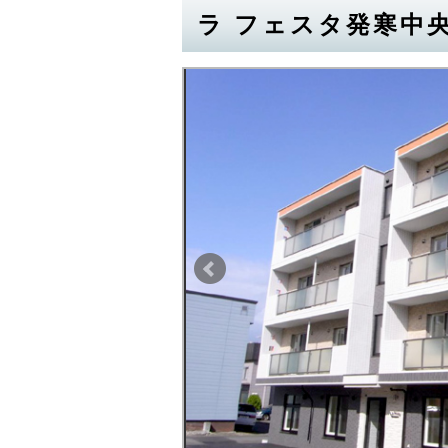
ラ フェスタ発寒中