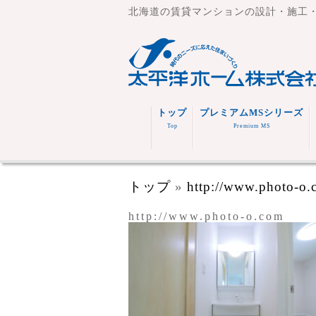
北海道の賃貸マンションの設計・施工
トップ
プレミアムMSシリーズ
Top
Premium MS
トップ
»
http://www.photo-o
http://www.photo-o.com