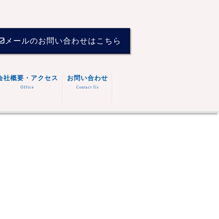
メールのお問い合わせはこちら
会社概要・アクセス
お問い合わせ
Office
Contact Us