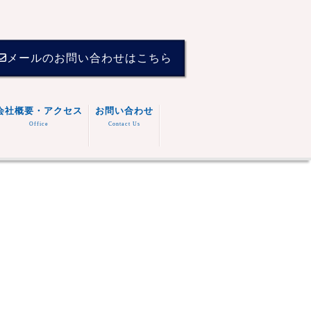
メールのお問い合わせはこちら
会社概要・アクセス
お問い合わせ
Office
Contact Us