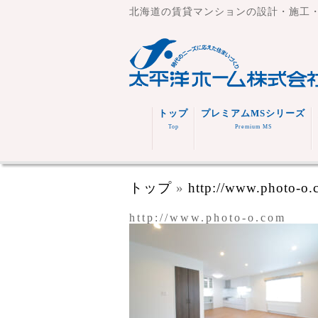
北海道の賃貸マンションの設計・施工
トップ
プレミアムMSシリーズ
Top
Premium MS
トップ
»
http://www.photo-o
http://www.photo-o.com