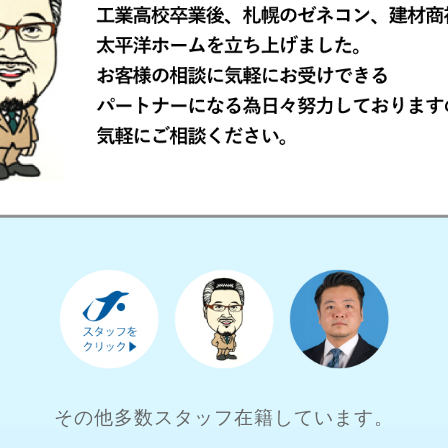
その他多数スタッフ在籍しています。