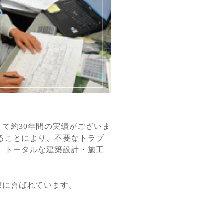
て約30年間の実績がございま
ることにより、不要なトラブ
、トータルな建築設計・施工
様に喜ばれています。