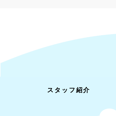
スタッフ紹介