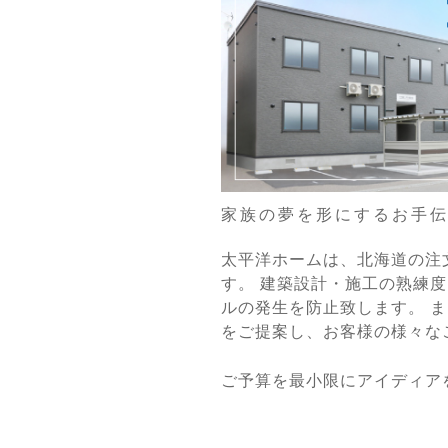
家族の夢を形にするお手
太平洋ホームは、北海道の注
す。 建築設計・施工の熟練
ルの発生を防止致します。 
をご提案し、お客様の様々な
ご予算を最小限にアイディア