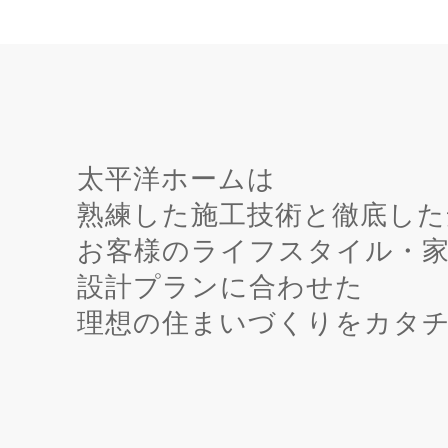
太平洋ホームは
熟練した施工技術と徹底した
お客様のライフスタイル・
設計プランに合わせた
理想の住まいづくりをカタ