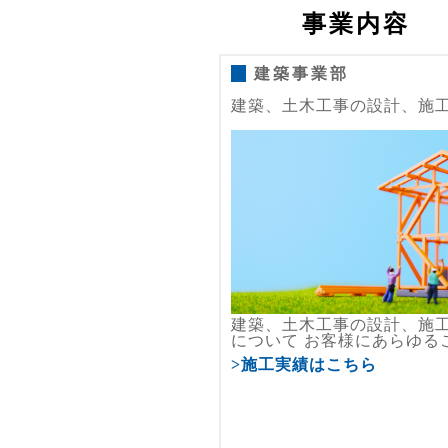
事業内容
建築事業部
建築、土木工事の設計、施
建築、土木工事の設計、施
について お客様にあらゆる
>施工実績はこちら