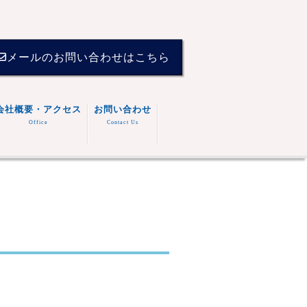
メールのお問い合わせはこちら
会社概要・アクセス
お問い合わせ
Office
Contact Us