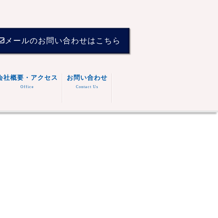
メールのお問い合わせはこちら
会社概要・アクセス
お問い合わせ
Office
Contact Us