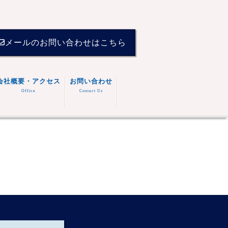
メールのお問い合わせはこちら
会社概要・アクセス
お問い合わせ
Office
Contact Us
。